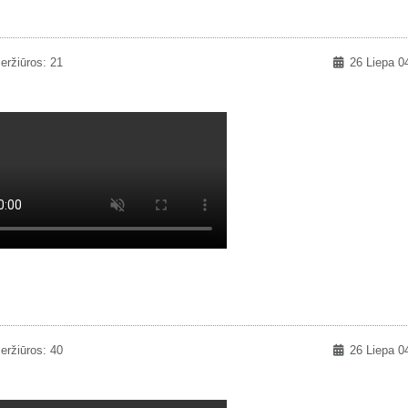
eržiūros: 21
26 Liepa 0
eržiūros: 40
26 Liepa 0