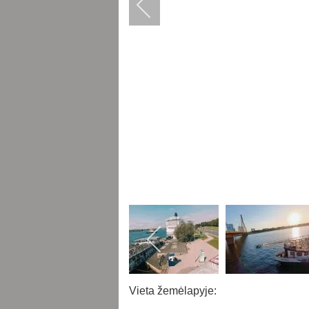
Vieta žemėlapyje: