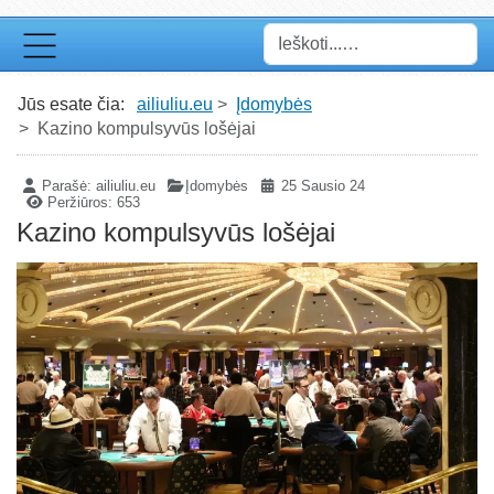
Paieška
Jūs esate čia:
ailiuliu.eu
Įdomybės
Kazino kompulsyvūs lošėjai
Parašė:
ailiuliu.eu
Įdomybės
25 Sausio 24
Peržiūros: 653
Kazino kompulsyvūs lošėjai