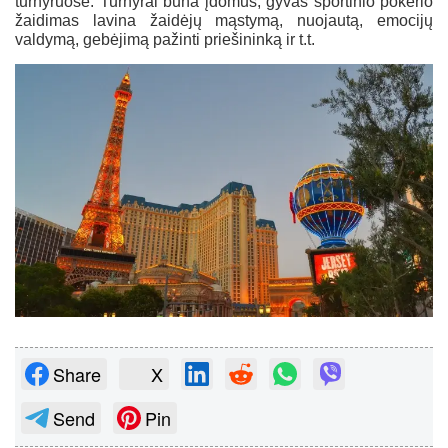
turnyruose. Turnyrai būna įdomūs, gyvas sportinio pokerio
žaidimas lavina žaidėjų mąstymą, nuojautą, emocijų
valdymą, gebėjimą pažinti priešininką ir t.t.
Share
X
Send
Pin