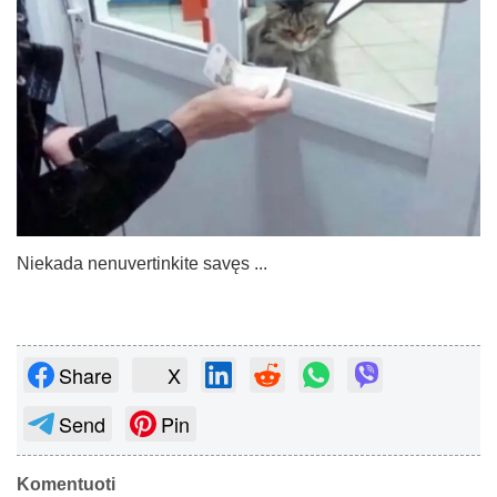
Niekada nenuvertinkite savęs ...
Share
X
Send
Pin
Komentuoti