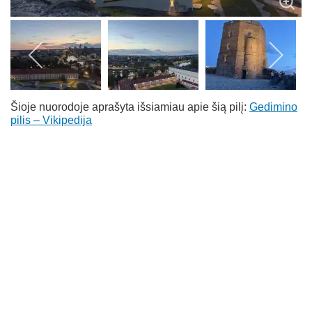
Šioje nuorodoje aprašyta išsiamiau apie šią pilį:
Gedimino
pilis – Vikipedija